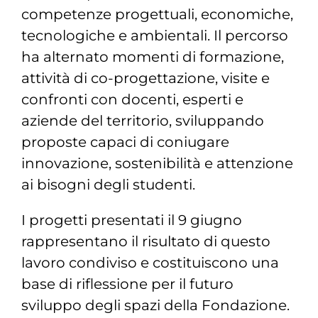
competenze progettuali, economiche,
tecnologiche e ambientali. Il percorso
ha alternato momenti di formazione,
attività di co-progettazione, visite e
confronti con docenti, esperti e
aziende del territorio, sviluppando
proposte capaci di coniugare
innovazione, sostenibilità e attenzione
ai bisogni degli studenti.
I progetti presentati il 9 giugno
rappresentano il risultato di questo
lavoro condiviso e costituiscono una
base di riflessione per il futuro
sviluppo degli spazi della Fondazione.