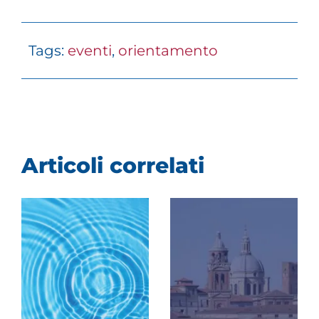
Tags:
eventi
,
orientamento