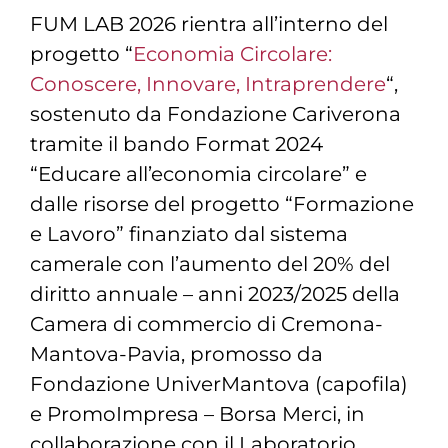
FUM LAB 2026 rientra all’interno del
progetto “
Economia Circolare:
Conoscere, Innovare, Intraprendere
“,
sostenuto da Fondazione Cariverona
tramite il bando Format 2024
“Educare all’economia circolare” e
dalle risorse del progetto “Formazione
e Lavoro” finanziato dal sistema
camerale con l’aumento del 20% del
diritto annuale – anni 2023/2025 della
Camera di commercio di Cremona-
Mantova-Pavia, promosso da
Fondazione UniverMantova (capofila)
e PromoImpresa – Borsa Merci, in
collaborazione con il Laboratorio