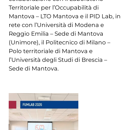
Territoriale per l’Occupabilità di
Mantova – LTO Mantova e il PID Lab, in
rete con l’Università di Modena e
Reggio Emilia – Sede di Mantova
(Unimore), il Politecnico di Milano –
Polo territoriale di Mantova e
l’Università degli Studi di Brescia –
Sede di Mantova.