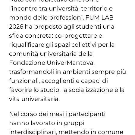
l’incontro tra università, territorio e
mondo delle professioni, FUM LAB
2026 ha proposto agli studenti una
sfida concreta: co-progettare e
riqualificare gli spazi collettivi per la
comunità universitaria della
Fondazione UniverMantova,
trasformandoli in ambienti sempre più
funzionali, accoglienti e capaci di
favorire lo studio, la socializzazione e la
vita universitaria.
Nel corso dei mesi i partecipanti
hanno lavorato in gruppi
interdisciplinari, mettendo in comune