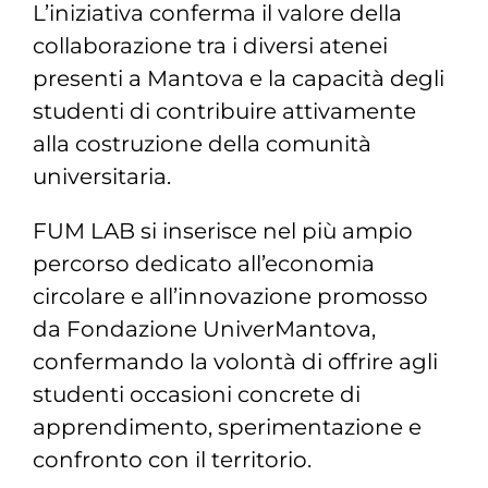
L’iniziativa conferma il valore della
collaborazione tra i diversi atenei
presenti a Mantova e la capacità degli
studenti di contribuire attivamente
alla costruzione della comunità
universitaria.
FUM LAB si inserisce nel più ampio
percorso dedicato all’economia
circolare e all’innovazione promosso
da Fondazione UniverMantova,
confermando la volontà di offrire agli
studenti occasioni concrete di
apprendimento, sperimentazione e
confronto con il territorio.