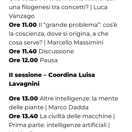
una filogenesi tra concetti? | Luca
Vanzago
Ore 11.00
Il “grande problema”: cos’è
la coscienza, dove si origina, a che
cosa serve? | Marcello Massimini
Ore 11.40
Discussione
Ore 12.00
Pausa
II sessione – Coordina Luisa
Lavagnini
Ore 13.00
Altre intelligenze: la mente
delle piante | Marco Dadda
Ore 13.40
La civiltà delle macchine |
Prima parte: intelligenze artificiali |