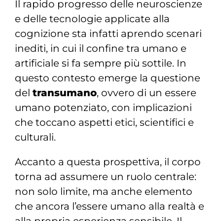
Il rapido progresso delle neuroscienze
e delle tecnologie applicate alla
cognizione sta infatti aprendo scenari
inediti, in cui il confine tra umano e
artificiale si fa sempre più sottile. In
questo contesto emerge la questione
del
transumano
, ovvero di un essere
umano potenziato, con implicazioni
che toccano aspetti etici, scientifici e
culturali.
Accanto a questa prospettiva, il corpo
torna ad assumere un ruolo centrale:
non solo limite, ma anche elemento
che ancora l’essere umano alla realtà e
alla propria esperienza sensibile. Il