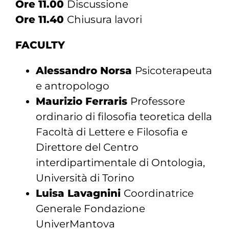
Ore 11.00
Discussione
Ore 11.40
Chiusura lavori
FACULTY
Alessandro Norsa
Psicoterapeuta
e antropologo
Maurizio Ferraris
Professore
ordinario di filosofia teoretica della
Facoltà di Lettere e Filosofia e
Direttore del Centro
interdipartimentale di Ontologia,
Università di Torino
Luisa Lavagnini
Coordinatrice
Generale Fondazione
UniverMantova