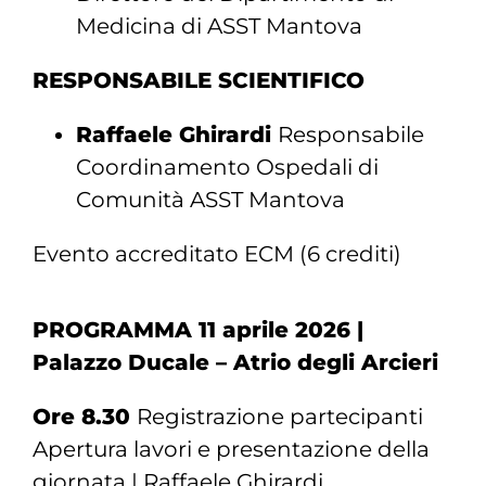
Medicina di ASST Mantova
RESPONSABILE SCIENTIFICO
Raffaele Ghirardi
Responsabile
Coordinamento Ospedali di
Comunità ASST Mantova
Evento accreditato ECM (6 crediti)
PROGRAMMA 11 aprile 2026 |
Palazzo Ducale – Atrio degli Arcieri
Ore 8.30
Registrazione partecipanti
Apertura lavori e presentazione della
giornata | Raffaele Ghirardi