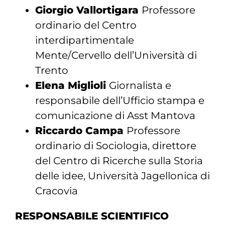
Giorgio Vallortigara
Professore
ordinario del Centro
interdipartimentale
Mente/Cervello dell’Università di
Trento
Elena Miglioli
Giornalista e
responsabile dell’Ufficio stampa e
comunicazione di Asst Mantova
Riccardo Campa
Professore
ordinario di Sociologia, direttore
del Centro di Ricerche sulla Storia
delle idee, Università Jagellonica di
Cracovia
RESPONSABILE SCIENTIFICO