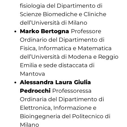
fisiologia del Dipartimento di
Scienze Biomediche e Cliniche
dell’Università di Milano
Marko Bertogna
Professore
Ordinario del Dipartimento di
Fisica, Informatica e Matematica
dell’Università di Modena e Reggio
Emilia e sede distaccata di
Mantova
Alessandra Laura Giulia
Pedrocchi
Professoressa
Ordinaria del Dipartimento di
Elettronica, Informazione e
Bioingegneria del Politecnico di
Milano