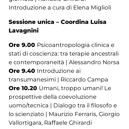
Introduzione a cura di Elena Miglioli
Sessione unica – Coordina Luisa
Lavagnini
Ore 9.00
Psicoantropologia clinica e
stati di coscienza: tra terapie ancestrali
e contemporaneità | Alessandro Norsa
Ore 9.40
Introduzione ai
transumanesimi | Riccardo Campa
Ore 10.20
Umani, troppo umani! Le
prospettive della coevoluzione
uomo/tecnica | Dialogo tra il filosofo e
lo scienziato | Maurizio Ferraris, Giorgio
Vallortigara, Raffaele Ghirardi