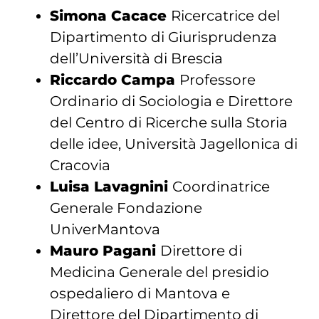
Simona Cacace
Ricercatrice del
Dipartimento di Giurisprudenza
dell’Università di Brescia
Riccardo Campa
Professore
Ordinario di Sociologia e Direttore
del Centro di Ricerche sulla Storia
delle idee, Università Jagellonica di
Cracovia
Luisa Lavagnini
Coordinatrice
Generale Fondazione
UniverMantova
Mauro Pagani
Direttore di
Medicina Generale del presidio
ospedaliero di Mantova e
Direttore del Dipartimento di