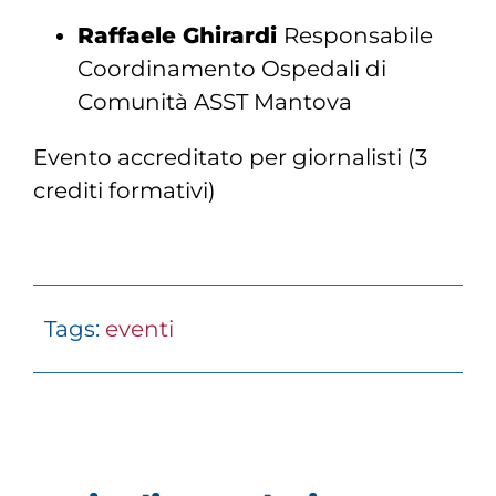
Raffaele Ghirardi
Responsabile
Coordinamento Ospedali di
Comunità ASST Mantova
Evento accreditato per giornalisti (3
crediti formativi)
Tags:
eventi