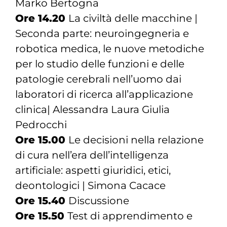
Marko Bertogna
Ore 14.20
La civiltà delle macchine |
Seconda parte: neuroingegneria e
robotica medica, le nuove metodiche
per lo studio delle funzioni e delle
patologie cerebrali nell’uomo dai
laboratori di ricerca all’applicazione
clinica| Alessandra Laura Giulia
Pedrocchi
Ore 15.00
Le decisioni nella relazione
di cura nell’era dell’intelligenza
artificiale: aspetti giuridici, etici,
deontologici | Simona Cacace
Ore 15.40
Discussione
Ore 15.50
Test di apprendimento e