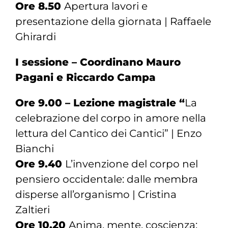
Ore 8.50
Apertura lavori e
presentazione della giornata | Raffaele
Ghirardi
I sessione – Coordinano Mauro
Pagani e Riccardo Campa
Ore 9.00 – Lezione magistrale “
La
celebrazione del corpo in amore nella
lettura del Cantico dei Cantici” | Enzo
Bianchi
Ore 9.40
L’invenzione del corpo nel
pensiero occidentale: dalle membra
disperse all’organismo | Cristina
Zaltieri
Ore 10.20
Anima, mente, coscienza: