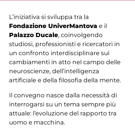
L’iniziativa si sviluppa tra la
Fondazione UniverMantova
e il
Palazzo Ducale
, coinvolgendo
studiosi, professionisti e ricercatori in
un confronto interdisciplinare sui
cambiamenti in atto nel campo delle
neuroscienze, dell’intelligenza
artificiale e della filosofia della mente.
Il convegno nasce dalla necessità di
interrogarsi su un tema sempre più
attuale: l’evoluzione del rapporto tra
uomo e macchina.