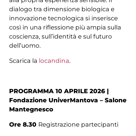
dialogo tra dimensione biologica e
innovazione tecnologica si inserisce
così in una riflessione più ampia sulla
coscienza, sull’identità e sul futuro
dell’uomo.
Scarica la
locandina
.
PROGRAMMA 10 APRILE 2026 |
Fondazione UniverMantova – Salone
Mantegnesco
Ore 8.30
Registrazione partecipanti