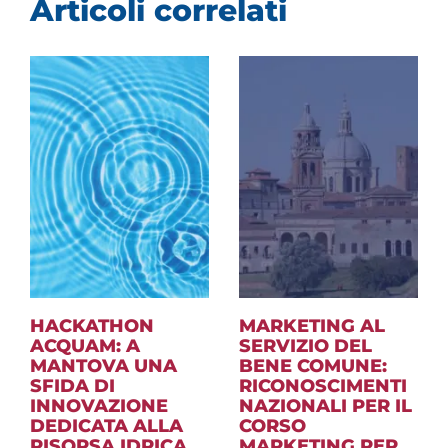
HACKATHON
MARKETING AL
ACQUAM: A
SERVIZIO DEL
MANTOVA UNA
BENE COMUNE:
SFIDA DI
RICONOSCIMENTI
INNOVAZIONE
NAZIONALI PER IL
DEDICATA ALLA
CORSO
RISORSA IDRICA
MARKETING PER