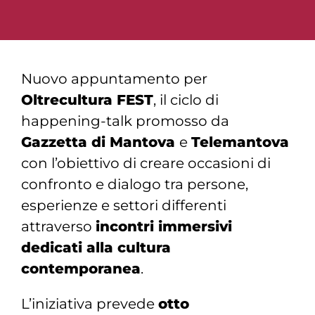
Nuovo appuntamento per
Oltrecultura FEST
, il ciclo di
happening-talk promosso da
Gazzetta di Mantova
e
Telemantova
con l’obiettivo di creare occasioni di
confronto e dialogo tra persone,
esperienze e settori differenti
attraverso
incontri immersivi
dedicati alla cultura
contemporanea
.
L’iniziativa prevede
otto