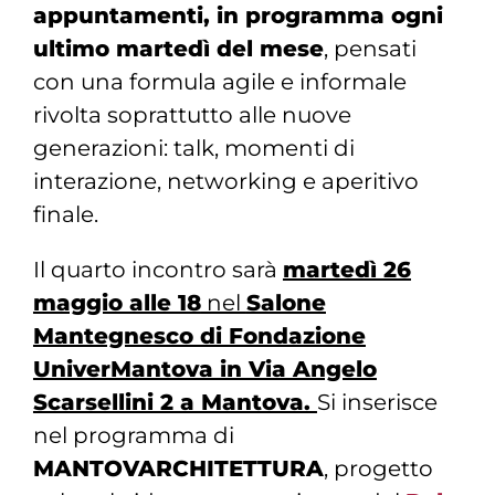
appuntamenti, in programma ogni
ultimo martedì del mese
, pensati
con una formula agile e informale
rivolta soprattutto alle nuove
generazioni: talk, momenti di
interazione, networking e aperitivo
finale.
Il quarto incontro sarà
martedì 26
maggio alle 18
nel
Salone
Mantegnesco di Fondazione
UniverMantova in Via Angelo
Scarsellini 2 a Mantova.
Si inserisce
nel programma di
MANTOVARCHITETTURA
, progetto