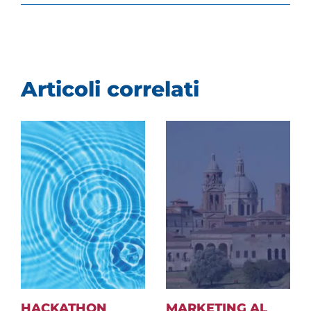
HACKATHON
MARKETING AL