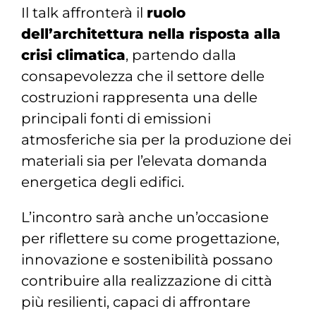
Il talk affronterà il
ruolo
dell’architettura nella risposta alla
crisi climatica
, partendo dalla
consapevolezza che il settore delle
costruzioni rappresenta una delle
principali fonti di emissioni
atmosferiche sia per la produzione dei
materiali sia per l’elevata domanda
energetica degli edifici.
L’incontro sarà anche un’occasione
per riflettere su come progettazione,
innovazione e sostenibilità possano
contribuire alla realizzazione di città
più resilienti, capaci di affrontare