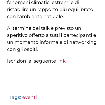
fenomeni climatici estremi e di
ristabilire un rapporto più equilibrato
con l’ambiente naturale.
Al termine del talk è previsto un
aperitivo offerto a tutti i partecipanti e
un momento informale di networking
con gli ospiti.
Iscrizioni al seguente
link
.
Tags:
eventi