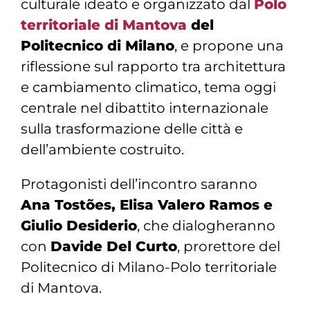
culturale ideato e organizzato dal
Polo
territoriale di Mantova
del
Politecnico di Milano
,
e propone una
riflessione sul rapporto tra architettura
e cambiamento climatico, tema oggi
centrale nel dibattito internazionale
sulla trasformazione delle città e
dell’ambiente costruito.
Protagonisti dell’incontro saranno
Ana Tostões
,
Elisa Valero Ramos
e
Giulio Desiderio
, che dialogheranno
con
Davide Del Curto
, prorettore del
Politecnico di Milano-Polo territoriale
di Mantova.